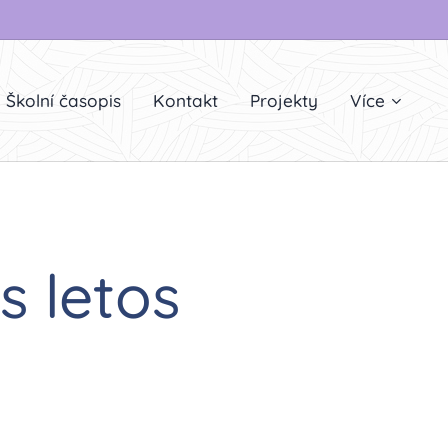
Školní časopis
Kontakt
Projekty
Více
s letos