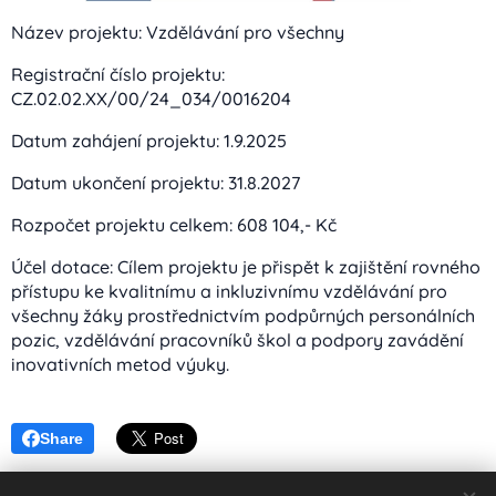
Název projektu: Vzdělávání pro všechny
Registrační číslo projektu:
CZ.02.02.XX/00/24_034/0016204
Datum zahájení projektu: 1.9.2025
Datum ukončení projektu: 31.8.2027
Rozpočet projektu celkem: 608 104,- Kč
Účel dotace: Cílem projektu je přispět k zajištění rovného
přístupu ke kvalitnímu a inkluzivnímu vzdělávání pro
všechny žáky prostřednictvím podpůrných personálních
pozic, vzdělávání pracovníků škol a podpory zavádění
inovativních metod výuky.
Share