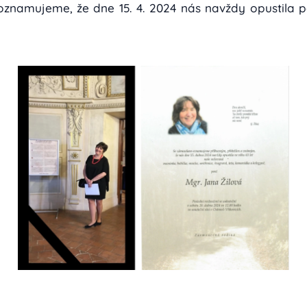
znamujeme, že dne 15. 4. 2024 nás navždy opustila pa