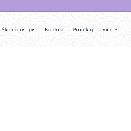
Školní časopis
Kontakt
Projekty
Více