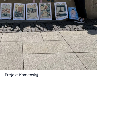
Projekt Komenský