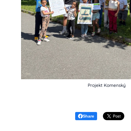
Projekt Komenský
Share