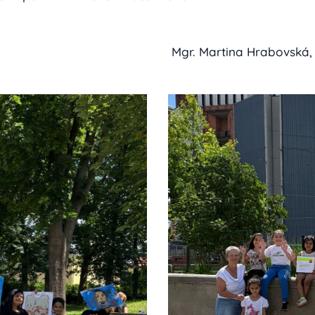
Mgr. Martina Hrabovská,