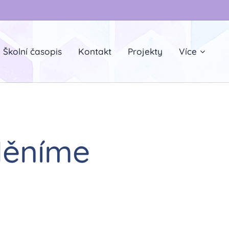
Školní časopis
Kontakt
Projekty
Více
Měníme