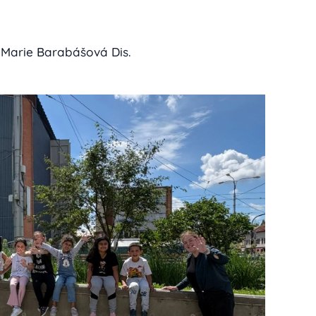
 Marie Barabášová Dis.