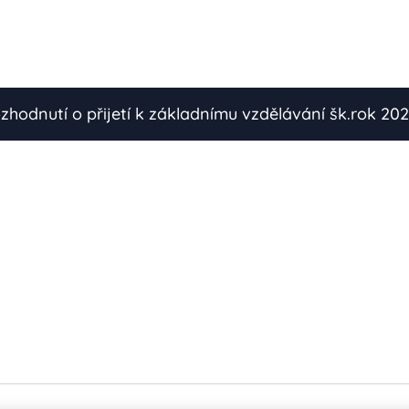
zhodnutí o přijetí k základnímu vzdělávání šk.rok 20