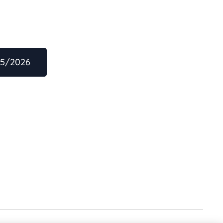
25/2026